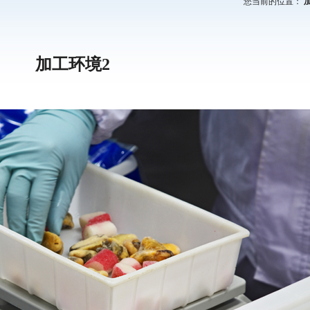
您当前的位置：
加工环境2