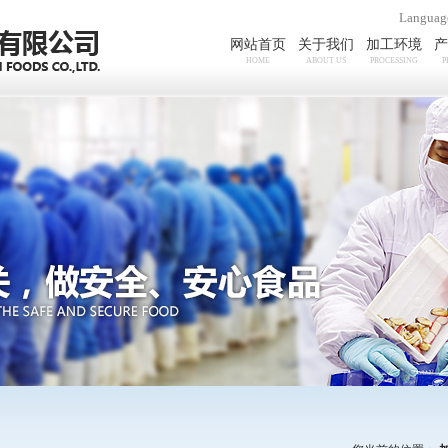
Langua
网站首页
关于我们
加工环境
产
HOME
ABOUT US
PROCESSING
P