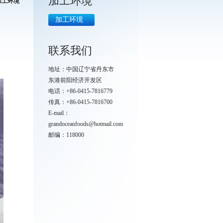
加工环境
加工环境
加工环境
联系我们
地址：中国辽宁省丹东市
东港前阳经济开发区
电话：+86-0415-7816779
传真：+86-0415-7816700
E-mail：
grandoceanfoods@hotmail.com
邮编：118000